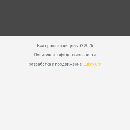
Все права защищены © 2026
Политика конфиденциальности
разработка и продвижение:
Lukevium